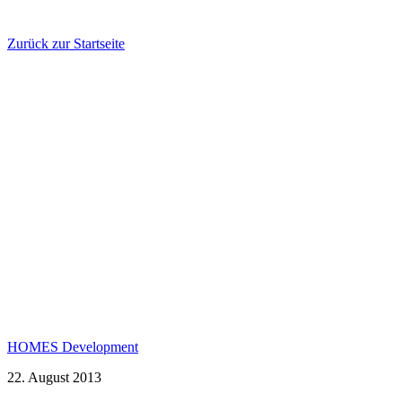
Zurück zur Startseite
HOMES Development
22. August 2013