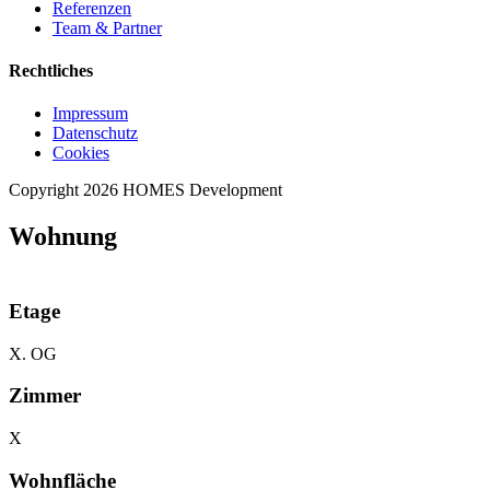
Referenzen
Team & Partner
Rechtliches
Impressum
Datenschutz
Cookies
Copyright 2026 HOMES Development
Wohnung
Etage
X. OG
Zimmer
X
Wohnfläche