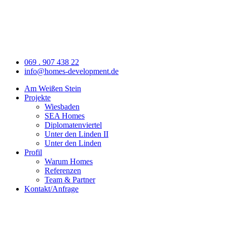
069 . 907 438 22
info@homes-development.de
Am Weißen Stein
Projekte
Wiesbaden
SEA Homes
Diplomatenviertel
Unter den Linden II
Unter den Linden
Profil
Warum Homes
Referenzen
Team & Partner
Kontakt/Anfrage