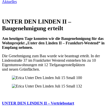
Aktuelles
UNTER DEN LINDEN II –
Baugenehmigung erteilt
Am heutigen Tage konnten wir die Baugenehmigung für das
Wohnprojekt „Unter den Linden II – Frankfurt-Westend“ in
Empfang nehmen.
Die Genehmigung zum Bau wurde wie beantragt erteilt. In der
Lindenstraße 37 im Frankfurter Westend entstehen bis zu 10
Eigentumswohnungen mit 12 Tiefgaragenstellplätzen
und neuen Grünflächen.
UNTER DEN LINDEN II – Vertriebsstart