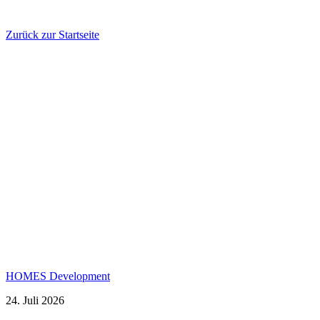
Zurück zur Startseite
HOMES Development
24. Juli 2026