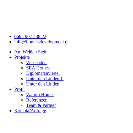
069 . 907 438 22
info@homes-development.de
Am Weißen Stein
Projekte
Wiesbaden
SEA Homes
Diplomatenviertel
Unter den Linden II
Unter den Linden
Profil
Warum Homes
Referenzen
Team & Partner
Kontakt/Anfrage