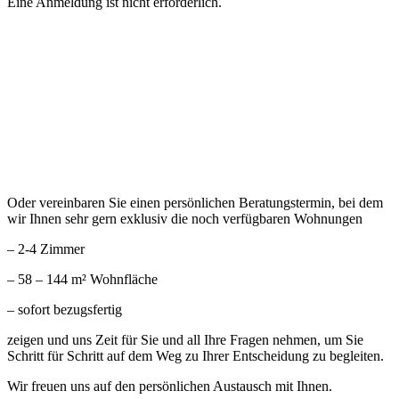
Eine Anmeldung ist nicht erforderlich.
Oder vereinbaren Sie einen persönlichen Beratungstermin, bei dem
wir Ihnen sehr gern exklusiv die noch verfügbaren Wohnungen
– 2-4 Zimmer
– 58 – 144 m² Wohnfläche
– sofort bezugsfertig
zeigen und uns Zeit für Sie und all Ihre Fragen nehmen, um Sie
Schritt für Schritt auf dem Weg zu Ihrer Entscheidung zu begleiten.
Wir freuen uns auf den persönlichen Austausch mit Ihnen.