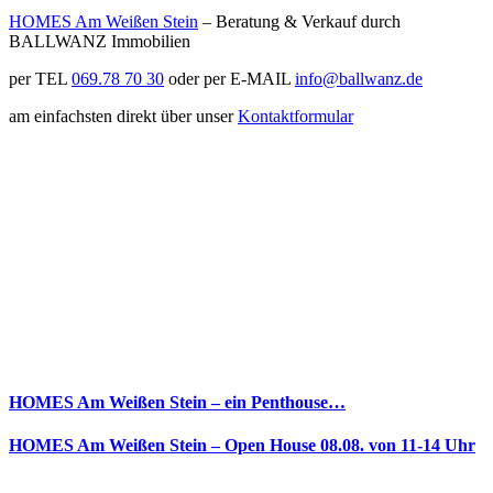
HOMES Am Weißen Stein
– Beratung & Verkauf durch
BALLWANZ Immobilien
per TEL
069.78 70 30
oder per E-MAIL
info@ballwanz.de
am einfachsten direkt über unser
Kontaktformular
HOMES Am Weißen Stein – ein Penthouse…
HOMES Am Weißen Stein – Open House 08.08. von 11-14 Uhr