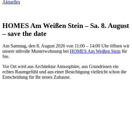
Aktuelles
HOMES Am Weißen Stein – Sa. 8. August
– save the date
Am Samstag, den 8. August 2026 von 11:00 – 14:00 Uhr öffnen wir
unsere stilvolle Musterwohnung bei
HOMES Am Weißen Stein
für
Sie.
Vor Ort wird aus Architektur Atmosphäre, aus Grundrissen ein
echtes Raumgefühl und aus einer Besichtigung vielleicht schon die
Entscheidung für Ihr neues Zuhause.