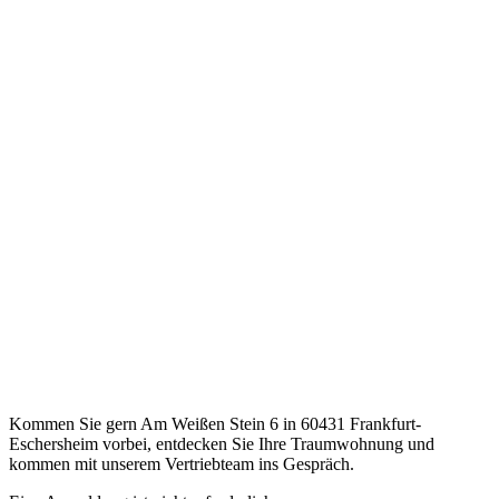
Kommen Sie gern Am Weißen Stein 6 in 60431 Frankfurt-
Eschersheim vorbei, entdecken Sie Ihre Traumwohnung und
kommen mit unserem Vertriebteam ins Gespräch.